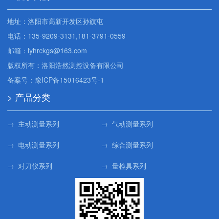
地址：洛阳市高新开发区孙旗屯
电话：135-9209-3131,181-3791-0559
邮箱：lyhrckgs@163.com
版权所有：洛阳浩然测控设备有限公司
备案号：
豫ICP备15016423号-1
> 产品分类
→ 主动测量系列
→ 气动测量系列
→ 电动测量系列
→ 综合测量系列
→ 对刀仪系列
→ 量检具系列