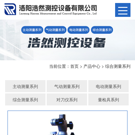
当前位置：
首页
>
产品中心
>
综合测量系列
主动测量系列
气动测量系列
电动测量系列
综合测量系列
对刀仪系列
量检具系列