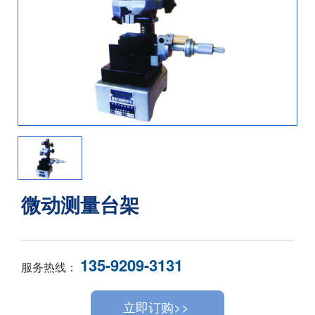
微动测量台架
135-9209-3131
服务热线：
立即订购>>