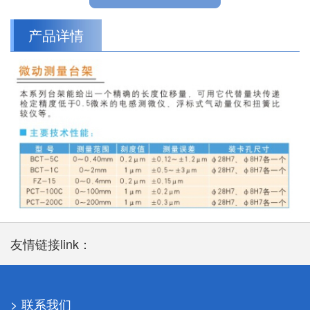
产品详情
友情链接link：
> 联系我们